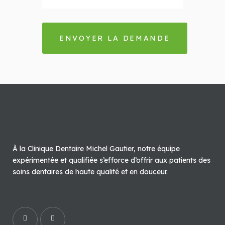
À la Clinique Dentaire Michel Gautier, notre équipe
expérimentée et qualifiée s’efforce d’offrir aux patients des
soins dentaires de haute qualité et en douceur.