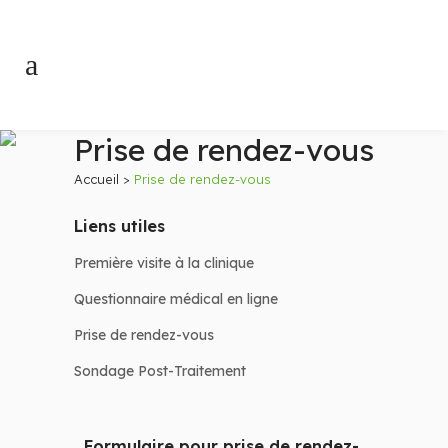
Prise de rendez-vous
Accueil
>
Prise de rendez-vous
Liens utiles
Première visite à la clinique
Questionnaire médical en ligne
Prise de rendez-vous
Sondage Post-Traitement
Formulaire pour prise de rendez-