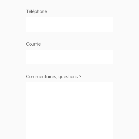
Téléphone
Courriel
Commentaires, questions ?