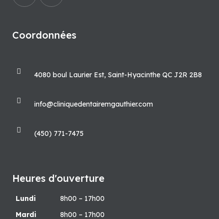
Coordonnées
4080 boul Laurier Est, Saint-Hyacinthe QC J2R 2B8
info@cliniquedentairemgauthier.com
(450) 771-7475
Heures d'ouverture
Lundi
8h00 – 17h00
Mardi
8h00 – 17h00