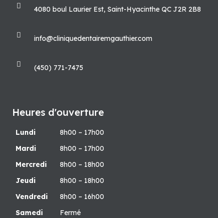
4080 boul Laurier Est, Saint-Hyacinthe QC J2R 2B8
info@cliniquedentairemgauthier.com
(450) 771-7475
Heures d'ouverture
Lundi
8h00 – 17h00
Mardi
8h00 – 17h00
Mercredi
8h00 – 18h00
Jeudi
8h00 – 18h00
Vendredi
8h00 – 16h00
Samedi
Fermé