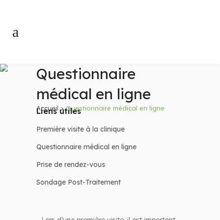
Questionnaire
médical en ligne
Accueil
>
Questionnaire médical en ligne
Liens utiles
Première visite à la clinique
Questionnaire médical en ligne
Prise de rendez-vous
Sondage Post-Traitement