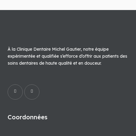
À la Clinique Dentaire Michel Gautier, notre équipe
expérimentée et qualifiée s’efforce d’offrir aux patients des
soins dentaires de haute qualité et en douceur.
Coordonnées