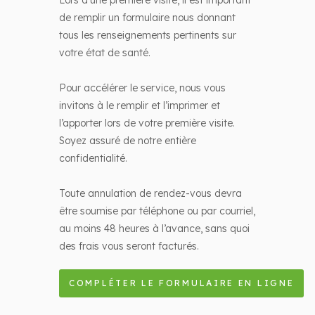
Lors d’une première visite, il est important
de remplir un formulaire nous donnant
tous les renseignements pertinents sur
votre état de santé.
Pour accélérer le service, nous vous
invitons à le remplir et l’imprimer et
l’apporter lors de votre première visite.
Soyez assuré de notre entière
confidentialité.
Toute annulation de rendez-vous devra
être soumise par téléphone ou par courriel,
au moins 48 heures à l’avance, sans quoi
des frais vous seront facturés.
COMPLÉTER LE FORMULAIRE EN LIGNE