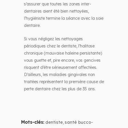
s’assurer que toutes les zones inter-
dentaires aient été bien nettoyées,
l’hygiéniste termine la séance avec la soie
dentaire.
Si vous négligez les nettoyages
périodiques chez le dentiste, l’halitose
chronique (mauvaise haleine persistante)
vous guette et, pire encore, vos gencives
risquent d’être sérieusement affectées.
D’ailleurs, les maladies gingivales non
traitées représentent la première cause de
perte dentaire chez les plus de 35 ans.
Mots-clés:
dentiste
,
santé bucco-