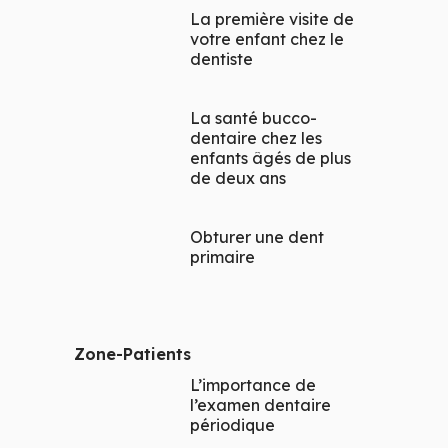
La première visite de
votre enfant chez le
dentiste
La santé bucco-
dentaire chez les
enfants âgés de plus
de deux ans
Obturer une dent
primaire
Zone-Patients
L’importance de
l’examen dentaire
périodique