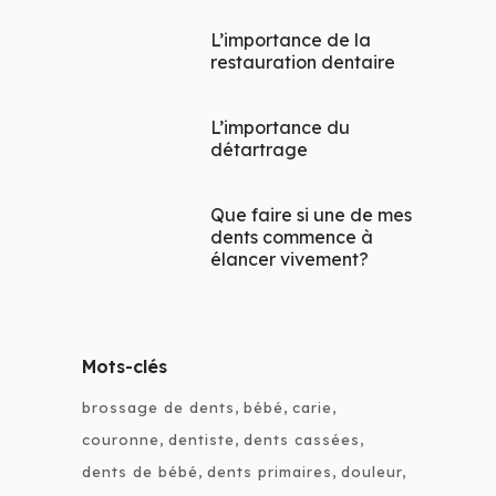
L’importance de la
restauration dentaire
L’importance du
détartrage
Que faire si une de mes
dents commence à
élancer vivement?
Mots-clés
brossage de dents
bébé
carie
couronne
dentiste
dents cassées
dents de bébé
dents primaires
douleur