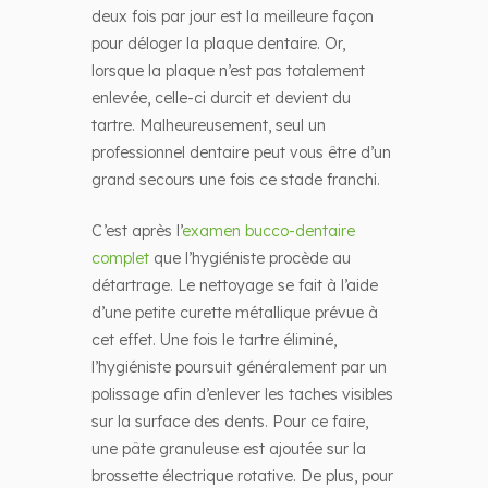
deux fois par jour est la meilleure façon
pour déloger la plaque dentaire. Or,
lorsque la plaque n’est pas totalement
enlevée, celle-ci durcit et devient du
tartre. Malheureusement, seul un
professionnel dentaire peut vous être d’un
grand secours une fois ce stade franchi.
C’est après l’
examen bucco-dentaire
complet
que l’hygiéniste procède au
détartrage. Le nettoyage se fait à l’aide
d’une petite curette métallique prévue à
cet effet. Une fois le tartre éliminé,
l’hygiéniste poursuit généralement par un
polissage afin d’enlever les taches visibles
sur la surface des dents. Pour ce faire,
une pâte granuleuse est ajoutée sur la
brossette électrique rotative. De plus, pour