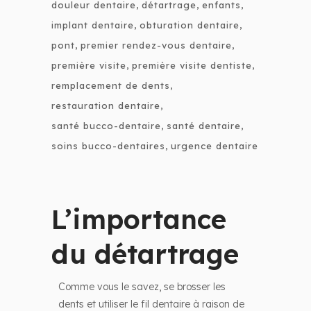
douleur dentaire
détartrage
enfants
implant dentaire
obturation dentaire
pont
premier rendez-vous dentaire
première visite
première visite dentiste
remplacement de dents
restauration dentaire
santé bucco-dentaire
santé dentaire
soins bucco-dentaires
urgence dentaire
L’importance
du détartrage
Comme vous le savez, se brosser les
dents et utiliser le fil dentaire à raison de