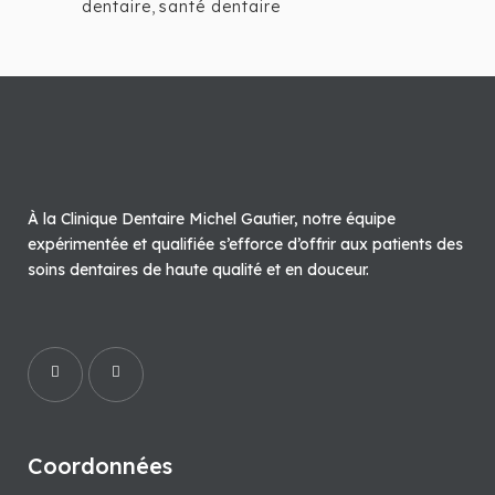
dentaire
,
santé dentaire
À la Clinique Dentaire Michel Gautier, notre équipe
expérimentée et qualifiée s’efforce d’offrir aux patients des
soins dentaires de haute qualité et en douceur.
Coordonnées