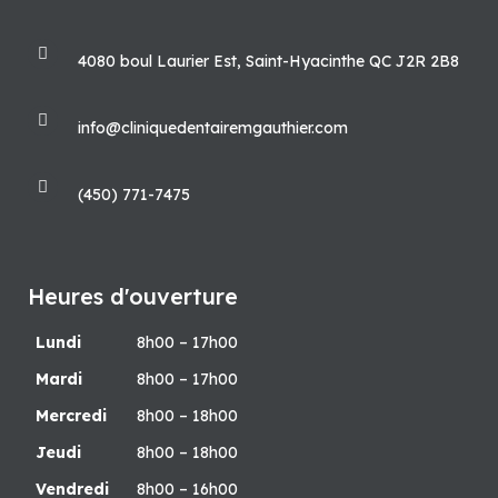
4080 boul Laurier Est, Saint-Hyacinthe QC J2R 2B8
info@cliniquedentairemgauthier.com
(450) 771-7475
Heures d'ouverture
Lundi
8h00 – 17h00
Mardi
8h00 – 17h00
Mercredi
8h00 – 18h00
Jeudi
8h00 – 18h00
Vendredi
8h00 – 16h00