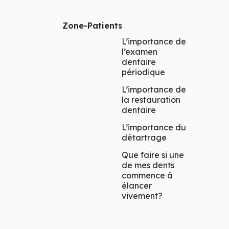
Zone-Patients
L’importance de
l’examen
dentaire
périodique
L’importance de
la restauration
dentaire
L’importance du
détartrage
Que faire si une
de mes dents
commence à
élancer
vivement?