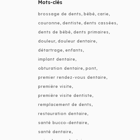
Mots-clés
brossage de dents
bébé
carie
couronne
dentiste
dents cassées
dents de bébé
dents primaires
douleur
douleur dentaire
détartrage
enfants
implant dentaire
obturation dentaire
pont
premier rendez-vous dentaire
première visite
première visite dentiste
remplacement de dents
restauration dentaire
santé bucco-dentaire
santé dentaire