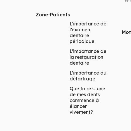
ent
Zone-Patients
L’importance de
l’examen
Mot
dentaire
périodique
L’importance de
la restauration
dentaire
L’importance du
détartrage
Que faire si une
de mes dents
commence à
élancer
vivement?