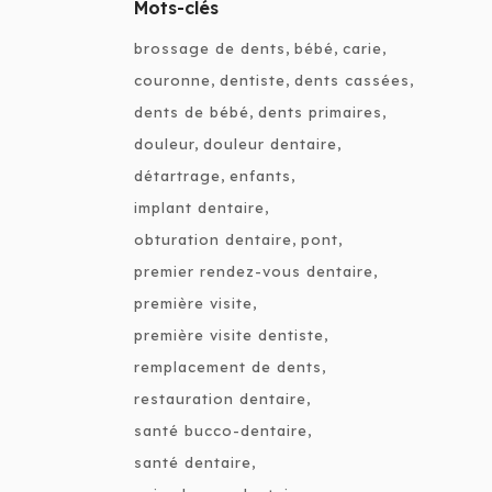
Mots-clés
brossage de dents
bébé
carie
couronne
dentiste
dents cassées
dents de bébé
dents primaires
douleur
douleur dentaire
détartrage
enfants
implant dentaire
obturation dentaire
pont
premier rendez-vous dentaire
première visite
première visite dentiste
remplacement de dents
restauration dentaire
santé bucco-dentaire
santé dentaire